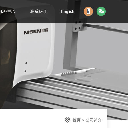
服务中心
联系我们
English
首页
>
公司简介