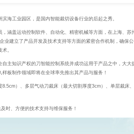
州滨海工业园区，是国内智能裁切设备行业的后起之秀。
员，涵盖运动控制软件、自动化、精密机械等方面，在上海、苏
尔等企业建立了产品开发及技术支持等方面的紧密合作机制，确保
技术。
全自主知识产权的刀智能控制系统并成功运用于产品之中，大大
入样板制作领域即将在全球率先推出其产品与服务！
8.5cm）、多层气动刀裁床（最大切割厚度3cm）、单层裁
供及时、方便的技术支持与维保服务！