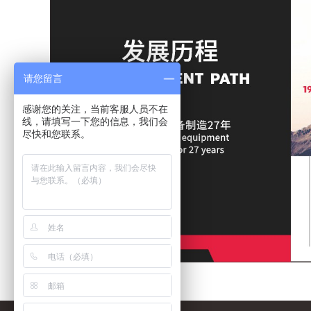
请您留言
感谢您的关注，当前客服人员不在
线，请填写一下您的信息，我们会
尽快和您联系。