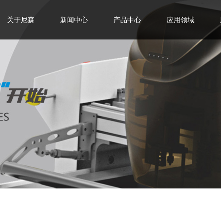
关于尼森
新闻中心
产品中心
应用领域