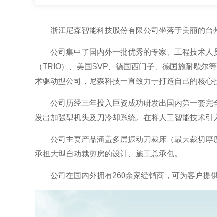
浙江尼森智能科技股份有限公司坐落于美丽的台
公司集中了国内外一批优秀的专家、工程技术人
（TRIO）、美国SVP、德国西门子、德国施耐歇
术驱动型公司，尼森科技一直致力于打造自己的核心
公司历经三年投入巨资成功研发出国内第一套完
发出加强型机头及刀冷却系统。在将人工智能技术引
公司主要产品涵盖多层振动刀裁床（最大裁切厚度
承担大型自动裁剪房的设计、施工总承包。
公司在国内外拥有260余家经销商，可为客户提