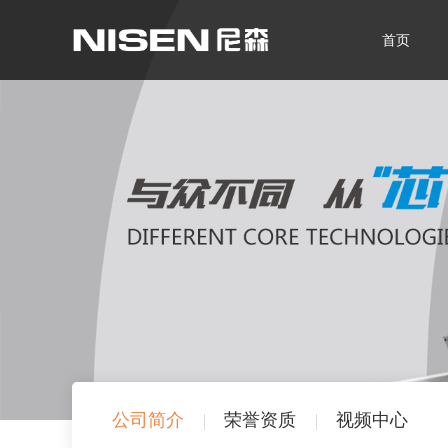
首页
公司简介
荣誉资质
视频中心