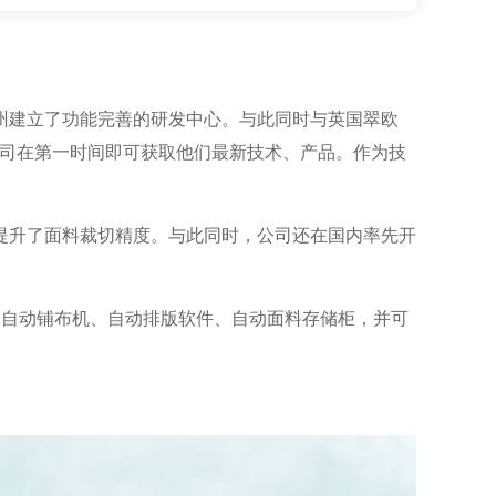
州建立了功能完善的研发中心。与此同时与英国翠欧
公司在第一时间即可获取他们最新技术、产品。作为技
提升了面料裁切精度。与此同时，公司还在国内率先开
床、自动铺布机、自动排版软件、自动面料存储柜，并可