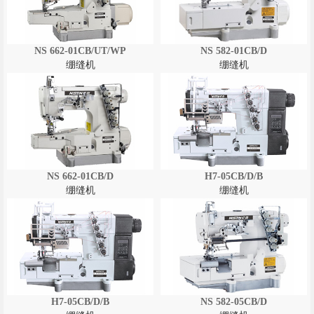
NS 662-01CB/UT/WP
NS 582-01CB/D
绷缝机
绷缝机
NS 662-01CB/D
H7-05CB/D/B
绷缝机
绷缝机
H7-05CB/D/B
NS 582-05CB/D