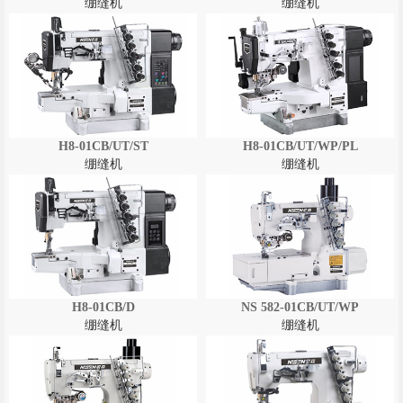
绷缝机
绷缝机
H8-01CB/UT/ST
H8-01CB/UT/WP/PL
绷缝机
绷缝机
H8-01CB/D
NS 582-01CB/UT/WP
绷缝机
绷缝机