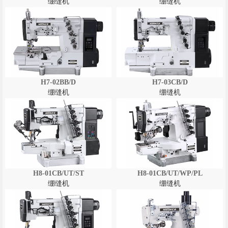
绷缝机
绷缝机
H7-02BB/D
H7-03CB/D
绷缝机
绷缝机
H8-01CB/UT/ST
H8-01CB/UT/WP/PL
绷缝机
绷缝机