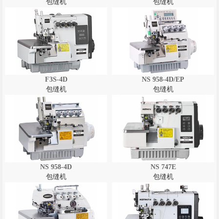
包缝机
包缝机
F3S-4D
NS 958-4D/EP
包缝机
包缝机
NS 958-4D
NS 747E
包缝机
包缝机