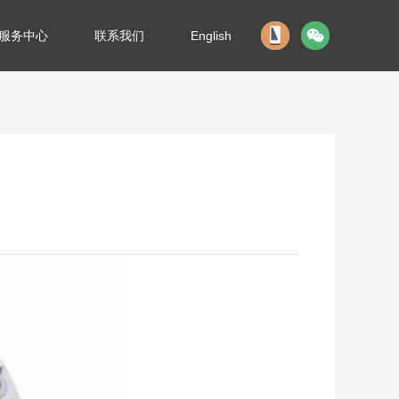
服务中心
联系我们
English