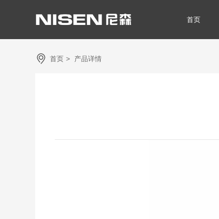
首页
首页
>
产品详情