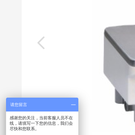
请您留言
感谢您的关注，当前客服人员不在
线，请填写一下您的信息，我们会
尽快和您联系。