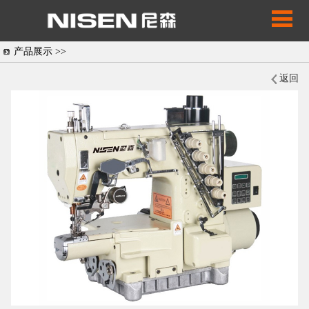
产品展示 >>
返回